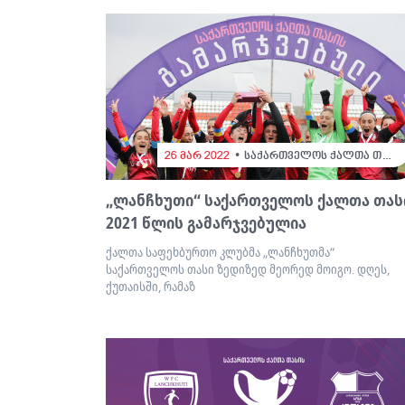
26 მარ 2022
საქართველოს ქალთა თასი
„ლანჩხუთი“ საქართველოს ქალთა თას
2021 წლის გამარჯვებულია
ქალთა საფეხბურთო კლუბმა „ლანჩხუთმა“
საქართველოს თასი ზედიზედ მეორედ მოიგო. დღეს,
ქუთაისში, რამაზ