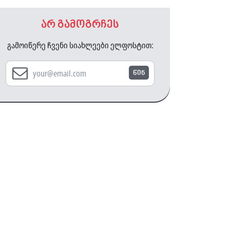
არ გამოგრჩეს
გამოიწერე ჩვენი სიახლეები ელფოსტით:
წინ