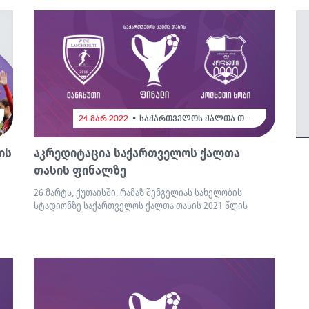
24 მარ 2022
საქართველოს ქალთა თასი
ის
აკრედიტაცია საქართველოს ქალთა
თასის ფინალზე
26 მარტს, ქუთაისში, რამაზ შენგელიას სახელობის
სტადიონზე საქართველოს ქალთა თასის 2021 წლის