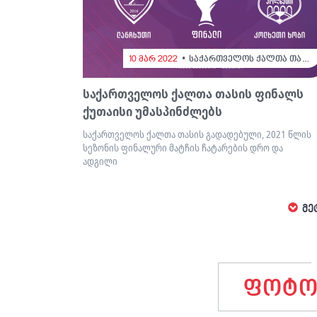
10 მარ 2022
საქართველოს ქალთა თასი
საქართველოს ქალთა თასის ფინალს
ქუთაისი უმასპინძლებს
საქართველოს ქალთა თასის გადადებული, 2021 წლის
სეზონის ფინალური მატჩის ჩატარების დრო და
ადგილი
მე
ფოტო