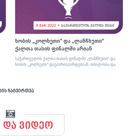
8 მარ 2022
საქართველოს ქალთა თასი
ხობის „კოლხეთი“ და „ლანჩხუთი“
ქალთა თასის ფინალში არიან
საქართველოს ქალთა თასის ფინალში „ლანჩხუთი“ და
ხობის „კოლხეთი“ დაუპირისპირდებიან. თბილისსა და
ტის ჩატვირთვა
 და ვიდეო