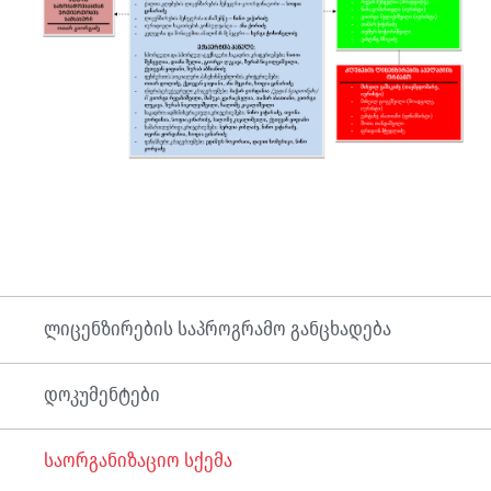
ლიცენზირების საპროგრამო განცხადება
დოკუმენტები
საორგანიზაციო სქემა