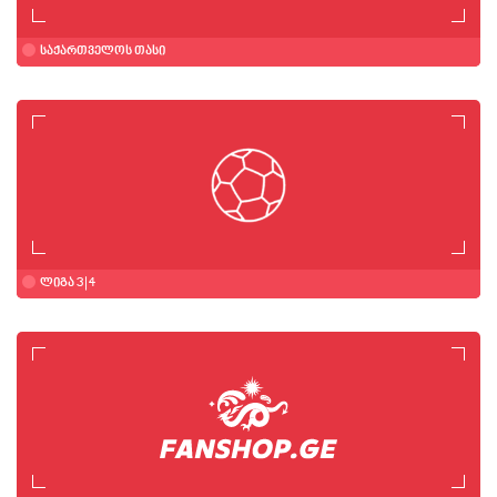
საქართველოს თასი
ლიგა 3 | 4