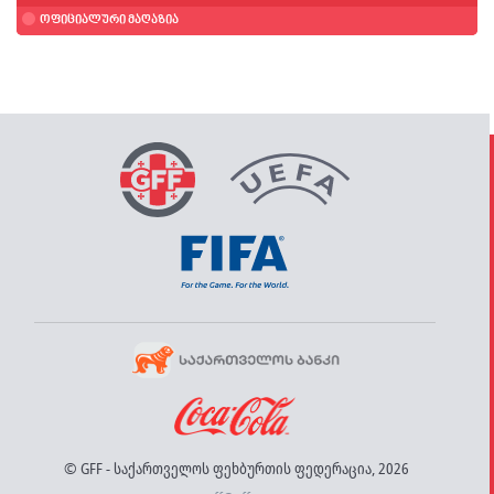
ოფიციალური მაღაზია
© GFF - საქართველოს ფეხბურთის ფედერაცია, 2026