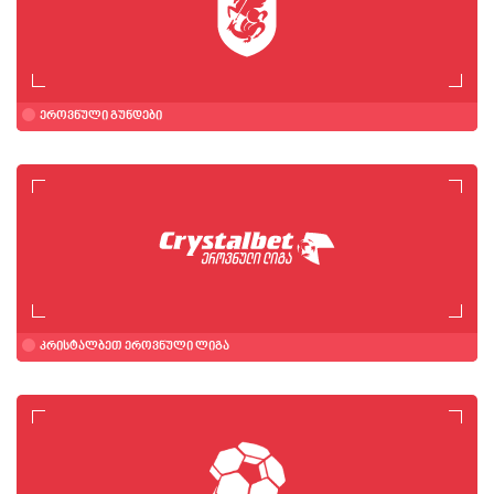
ეროვნული გუნდები
კრისტალბეთ ეროვნული ლიგა