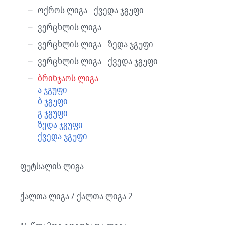
ოქროს ლიგა - ქვედა ჯგუფი
ვერცხლის ლიგა
ვერცხლის ლიგა - ზედა ჯგუფი
ვერცხლის ლიგა - ქვედა ჯგუფი
ბრინჯაოს ლიგა
ა ჯგუფი
ბ ჯგუფი
გ ჯგუფი
ზედა ჯგუფი
ქვედა ჯგუფი
ფუტსალის ლიგა
ქალთა ლიგა / ქალთა ლიგა 2