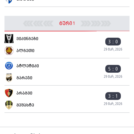
ტური 1
ვიკინგები
3 : 0
29 მარ, 2026
ალგეთი
ატლეტიკი
5 : 0
29 მარ, 2026
გარეჯი
არაგვი
3 : 1
29 მარ, 2026
მეშახტე