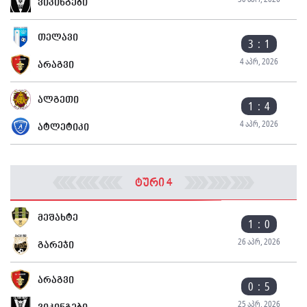
ვიკინგები
თელავი
3 : 1
4 აპრ, 2026
არაგვი
ალგეთი
1 : 4
4 აპრ, 2026
ატლეტიკი
ტური 4
მეშახტე
1 : 0
26 აპრ, 2026
გარეჯი
არაგვი
0 : 5
25 აპრ, 2026