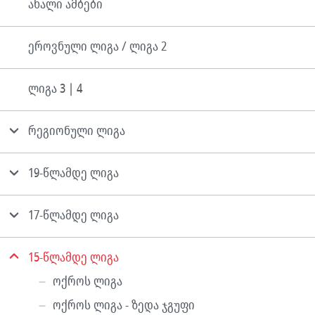
ახალი ამბები
ეროვნული ლიგა / ლიგა 2
ლიგა 3 | 4
რეგიონული ლიგა
19-წლამდე ლიგა
17-წლამდე ლიგა
15-წლამდე ლიგა
ოქროს ლიგა
ოქროს ლიგა - ზედა ჯგუფი