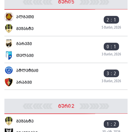
ტური 5
ალგეთი
2 : 1
5 მაისი, 2026
მეშახტე
გარეჯი
0 : 1
3 მაისი, 2026
თელავი
ატლეტიკი
3 : 2
3 მაისი, 2026
არაგვი
ტური 2
მეშახტე
1 : 2
30 აპრ, 2026