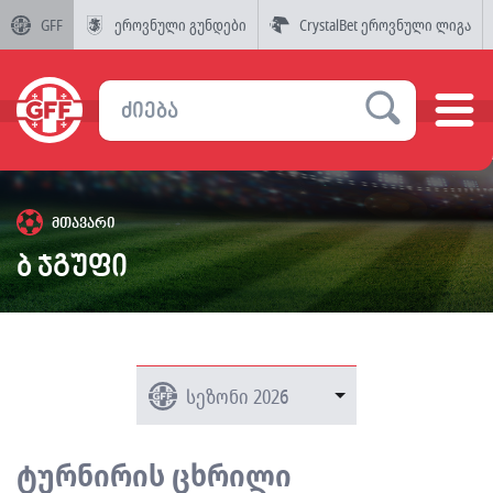
GFF
ეროვნული გუნდები
CrystalBet ეროვნული ლიგა
მთავარი
ბ ჯგუფი
ტურნირის ცხრილი