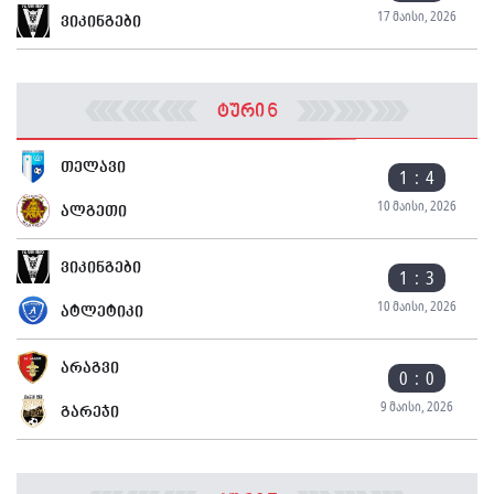
17 მაისი, 2026
ვიკინგები
ტური 6
თელავი
1 : 4
10 მაისი, 2026
ალგეთი
ვიკინგები
1 : 3
10 მაისი, 2026
ატლეტიკი
არაგვი
0 : 0
9 მაისი, 2026
გარეჯი