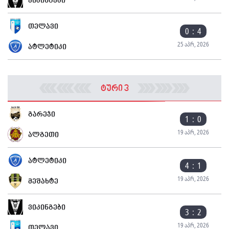
ვიკინგები
თელავი
0 : 4
25 აპრ, 2026
ატლეტიკი
ტური 3
გარეჯი
1 : 0
19 აპრ, 2026
ალგეთი
ატლეტიკი
4 : 1
19 აპრ, 2026
მეშახტე
ვიკინგები
3 : 2
19 აპრ, 2026
თელავი