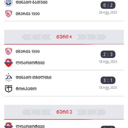
დინამო ბათუმი
0 : 2
26 ოქტ, 2025
იბერია 1999
ტური 4
იბერია 1999
2 : 3
18 ოქტ, 2025
ლოკომოტივი
დინამო თბილისი
3 : 1
18 ოქტ, 2025
ტორპედო
ტური 3
ლოკომოტივი