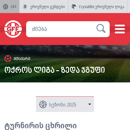
GFF
ეროვნული გუნდები
CrystalBet ეროვნული ლიგა
მთავარი
ოქროს ლიგა - ზედა ჯგუფი
ტურნირის ცხრილი