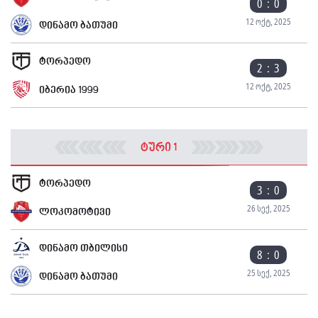
0 : 0
12 ოქტ, 2025
დინამო ბათუმი
ტორპედო
2 : 3
12 ოქტ, 2025
იბერია 1999
ტური 1
ტორპედო
3 : 0
26 სექ, 2025
ლოკომოტივი
დინამო თბილისი
8 : 0
25 სექ, 2025
დინამო ბათუმი