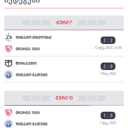
ტური 7
დინამო თბილისი
2 : 2
12 დეკ, 2025, 13:00
იბერია 1999
ტორპედო
2 : 0
7 ნოე, 2025
დინამო ბათუმი
ტური 10
იბერია 1999
1 : 0
7 დეკ, 2025
დინამო ბათუმი