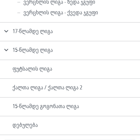
ვერცხლის ლიგა - ზედა ჯგუფი
ვერცხლის ლიგა - ქვედა ჯგუფი
17-წლამდე ლიგა
15-წლამდე ლიგა
ფუტსალის ლიგა
ქალთა ლიგა / ქალთა ლიგა 2
15-წლამდე გოგონათა ლიგა
დებულება