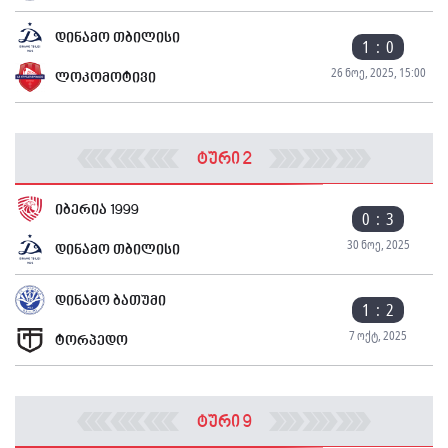
დინამო თბილისი
1 : 0
26 ნოე, 2025, 15:00
ლოკომოტივი
ტური 2
იბერია 1999
0 : 3
30 ნოე, 2025
დინამო თბილისი
დინამო ბათუმი
1 : 2
7 ოქტ, 2025
ტორპედო
ტური 9