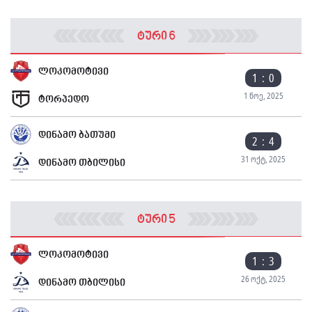
ტური 6
ლოკომოტივი
1 : 0
1 ნოე, 2025
ტორპედო
დინამო ბათუმი
2 : 4
31 ოქტ, 2025
დინამო თბილისი
ტური 5
ლოკომოტივი
1 : 3
26 ოქტ, 2025
დინამო თბილისი