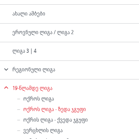
ახალი ამბები
ეროვნული ლიგა / ლიგა 2
ლიგა 3 | 4
რეგიონული ლიგა
19-წლამდე ლიგა
ოქროს ლიგა
ოქროს ლიგა - ზედა ჯგუფი
ოქრის ლიგა - ქვედა ჯგუფი
ვერცხლის ლიგა