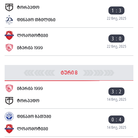
ტორპედო
1 : 3
22 ნოე, 2025
დინამო თბილისი
ლოკომოტივი
3 : 0
22 ნოე, 2025
იბერია 1999
ტური 8
იბერია 1999
3 : 2
14 ნოე, 2025
ტორპედო
დინამო ბათუმი
0 : 4
14 ნოე, 2025
ლოკომოტივი