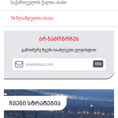
საქართველოს ქალთა თასი
19-წლამდელთა თასი
არ გამოგრჩეს
გამოიწერე ჩვენი სიახლეები ელფოსტით:
წინ
ჩვენი სტრატეგია