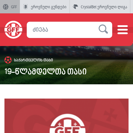
GFF
ეროვნული გუნდები
CrystalBet ეროვნული ლიგა
საქართველოს თასი
19-წლამდელთა თასი