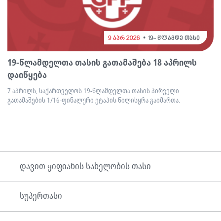
9 აპრ 2026
19- წლამდე თასი
19-წლამდელთა თასის გათამაშება 18 აპრილს
დაიწყება
7 აპრილს, საქართველოს 19-წლამდელთა თასის პირველი
გათამაშების 1/16-ფინალური ეტაპის წილისყრა გაიმართა.
დავით ყიფიანის სახელობის თასი
სუპერთასი