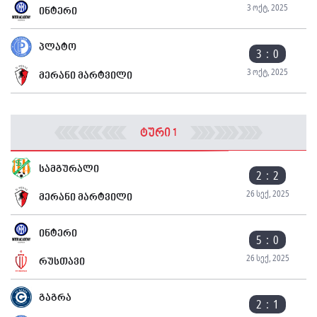
3 ოქტ, 2025
ინტერი
პლატო
3 : 0
3 ოქტ, 2025
მერანი მარტვილი
ტური 1
სამგურალი
2 : 2
26 სექ, 2025
მერანი მარტვილი
ინტერი
5 : 0
26 სექ, 2025
რუსთავი
გაგრა
2 : 1