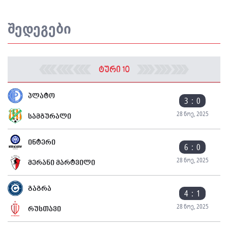
შედეგები
ტური 10
პლატო
3 : 0
28 ნოე, 2025
სამგურალი
ინტერი
6 : 0
28 ნოე, 2025
მერანი მარტვილი
გაგრა
4 : 1
28 ნოე, 2025
რუსთავი