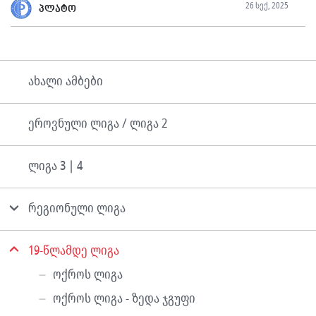
26 სექ, 2025
პლატო
ახალი ამბები
ეროვნული ლიგა / ლიგა 2
ლიგა 3 | 4
რეგიონული ლიგა
19-წლამდე ლიგა
ოქროს ლიგა
ოქროს ლიგა - ზედა ჯგუფი