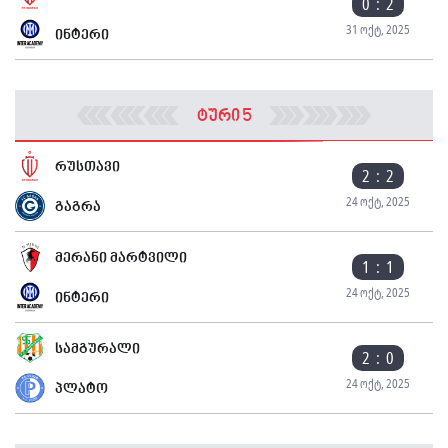
0 : 2
31 ოქტ, 2025
ინტერი
ტური 5
რუსთავი
2 : 2
24 ოქტ, 2025
გაგრა
მერანი მარტვილი
1 : 1
24 ოქტ, 2025
ინტერი
სამგურალი
2 : 0
24 ოქტ, 2025
პლატო