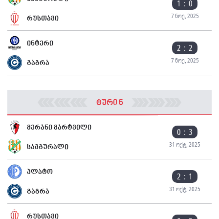
1 : 0
7 ნოე, 2025
რუსთავი
ინტერი
2 : 2
7 ნოე, 2025
გაგრა
ტური 6
მერანი მარტვილი
0 : 3
31 ოქტ, 2025
სამგურალი
პლატო
2 : 1
31 ოქტ, 2025
გაგრა
რუსთავი