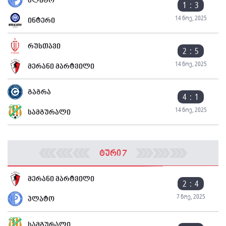
პლატო
1 : 3
14 ნოე, 2025
ინტერი
რუსთავი
2 : 5
14 ნოე, 2025
მერანი მარტვილი
გაგრა
4 : 1
14 ნოე, 2025
სამგურალი
ტური 7
მერანი მარტვილი
2 : 4
7 ნოე, 2025
პლატო
სამგურალი