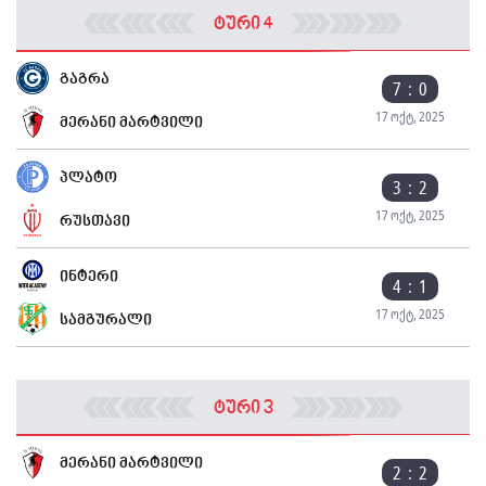
ტური 4
გაგრა
7 : 0
17 ოქტ, 2025
მერანი მარტვილი
პლატო
3 : 2
17 ოქტ, 2025
რუსთავი
ინტერი
4 : 1
17 ოქტ, 2025
სამგურალი
ტური 3
მერანი მარტვილი
2 : 2