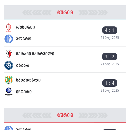
ტური 9
რუსთავი
4 : 1
21 ნოე, 2025
პლატო
მერანი მარტვილი
3 : 2
21 ნოე, 2025
გაგრა
სამგურალი
1 : 4
21 ნოე, 2025
ინტერი
ტური 8