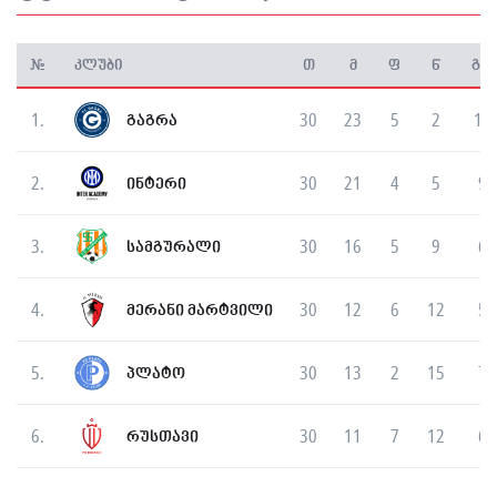
#
კლუბი
თ
მ
ფ
წ
გატ
1.
30
23
5
2
10
გაგრა
2.
30
21
4
5
94
ინტერი
3.
30
16
5
9
63
სამგურალი
4.
30
12
6
12
56
მერანი მარტვილი
5.
30
13
2
15
71
პლატო
6.
30
11
7
12
64
რუსთავი