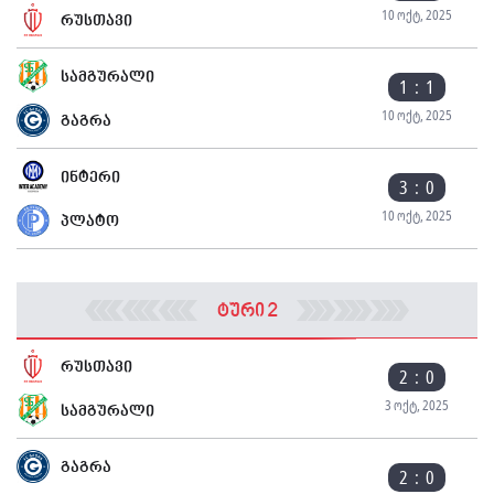
10 ოქტ, 2025
რუსთავი
სამგურალი
1 : 1
10 ოქტ, 2025
გაგრა
ინტერი
3 : 0
10 ოქტ, 2025
პლატო
ტური 2
რუსთავი
2 : 0
3 ოქტ, 2025
სამგურალი
გაგრა
2 : 0