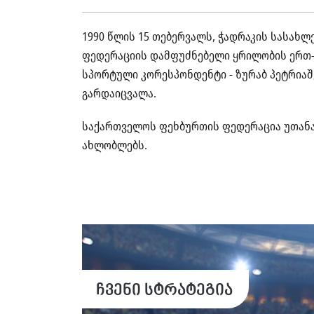
1990 წლის 15 თებერვალს, ჭადრაკის სასახ
ფედერაციის დამფუძნებელი ყრილობის ერთ-
სპორტული კორესპონდენტი - ზურაბ პეტრიაშვ
გარდაიცვალა.
საქართველოს ფეხბურთის ფედერაცია უთანაგ
ახლობლებს.
ჩვენი სტრატეგია