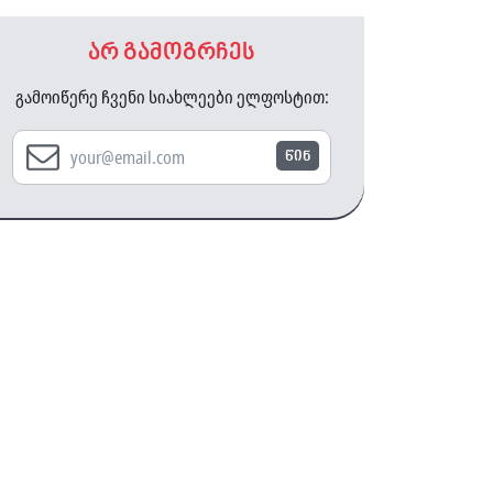
არ გამოგრჩეს
გამოიწერე ჩვენი სიახლეები ელფოსტით:
წინ