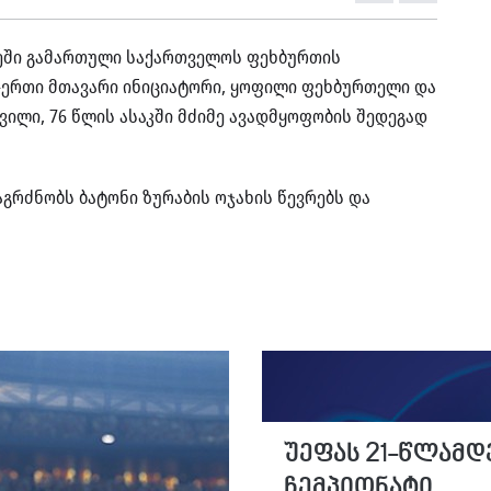
ლეში გამართული საქართველოს ფეხბურთის
ერთი მთავარი ინიციატორი, ყოფილი ფეხბურთელი და
ილი, 76 წლის ასაკში მძიმე ავადმყოფობის შედეგად
რძნობს ბატონი ზურაბის ოჯახის წევრებს და
უეფას 21-წლამდ
ჩემპიონატი