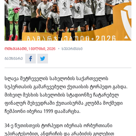
ოთხშაბათი, 1 ივლისი, 2026
სუპერთასი
გაუზიარე
სლავა მეტრეველის სახელობის საქართველოს
სუპერთასის გამარჯვებული ქუთაისის ტორპედო გახდა.
მიხეილ მესხის სახელობის სტადიონზე ჩატარებულ
ფინალურ შეხვედრაში ქუთაისურმა კლუბმა მოქმედი
ჩემპიონი იბერია 1999 დაამარცხა.
34-ე წუთისთვის ტორპედო იბერიას ორბურთიანი
უპირატესობით, ანდრიჩის და არაბიძის გოლებით