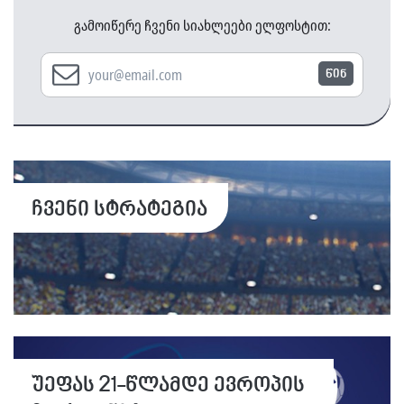
გამოიწერე ჩვენი სიახლეები ელფოსტით:
წინ
ჩვენი სტრატეგია
უეფას 21-წლამდე ევროპის