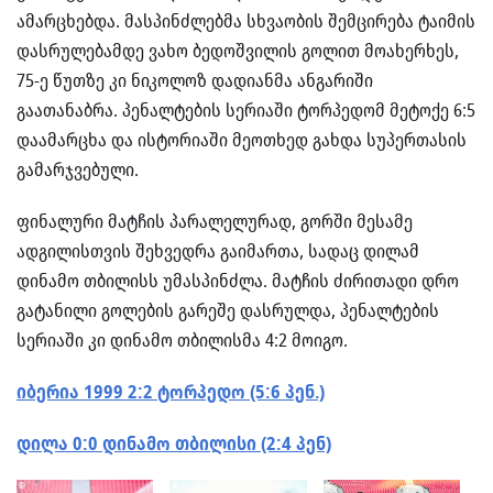
ამარცხებდა. მასპინძლებმა სხვაობის შემცირება ტაიმის
დასრულებამდე ვახო ბედოშვილის გოლით მოახერხეს,
75-ე წუთზე კი ნიკოლოზ დადიანმა ანგარიში
გაათანაბრა. პენალტების სერიაში ტორპედომ მეტოქე 6:5
დაამარცხა და ისტორიაში მეოთხედ გახდა სუპერთასის
გამარჯვებული.
ფინალური მატჩის პარალელურად, გორში მესამე
ადგილისთვის შეხვედრა გაიმართა, სადაც დილამ
დინამო თბილისს უმასპინძლა. მატჩის ძირითადი დრო
გატანილი გოლების გარეშე დასრულდა, პენალტების
სერიაში კი დინამო თბილისმა 4:2 მოიგო.
იბერია 1999 2:2 ტორპედო (5:6 პენ.)
დილა 0:0 დინამო თბილისი (2:4 პენ)