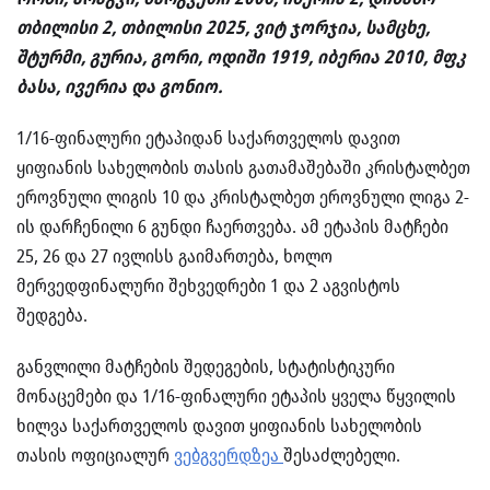
თბილისი 2, თბილისი 2025, ვიტ ჯორჯია, სამცხე,
შტურმი, გურია, გორი, ოდიში 1919, იბერია 2010, მფკ
ბასა, ივერია და გონიო.
1/16-ფინალური ეტაპიდან საქართველოს დავით
ყიფიანის სახელობის თასის გათამაშებაში კრისტალბეთ
ეროვნული ლიგის 10 და კრისტალბეთ ეროვნული ლიგა 2-
ის დარჩენილი 6 გუნდი ჩაერთვება. ამ ეტაპის მატჩები
25, 26 და 27 ივლისს გაიმართება, ხოლო
მერვედფინალური შეხვედრები 1 და 2 აგვისტოს
შედგება.
განვლილი მატჩების შედეგების, სტატისტიკური
მონაცემები და 1/16-ფინალური ეტაპის ყველა წყვილის
ხილვა საქართველოს დავით ყიფიანის სახელობის
თასის ოფიციალურ
ვებგვერდზეა
შესაძლებელი.