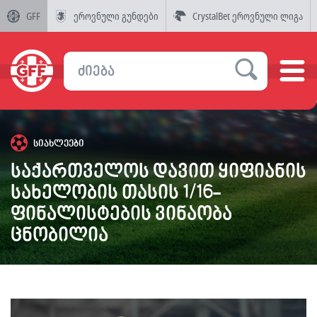
GFF
ეროვნული გუნდები
CrystalBet ეროვნული ლიგა
სიახლეები
საქართველოს დავით ყიფიანის
სახელობის თასის 1/16-
ფინალისტების ვინაობა
ცნობილია