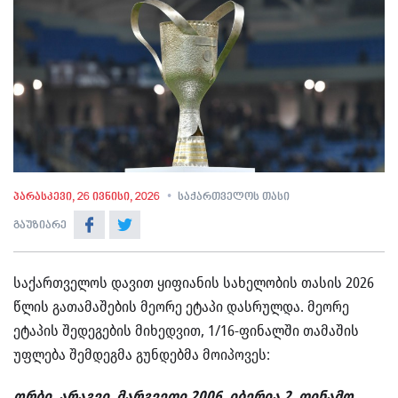
პარასკევი, 26 ივნისი, 2026
საქართველოს თასი
გაუზიარე
საქართველოს დავით ყიფიანის სახელობის თასის 2026
წლის გათამაშების მეორე ეტაპი დასრულდა. მეორე
ეტაპის შედეგების მიხედვით, 1/16-ფინალში თამაშის
უფლება შემდეგმა გუნდებმა მოიპოვეს:
ორბი, არაგვი, მარგვეთი 2006, იბერია 2, დინამო