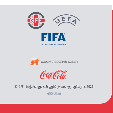
© GFF - საქართველოს ფეხბურთის ფედერაცია, 2026
gff@gff.ge