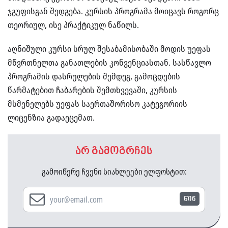
ჯგუფისგან შედგება. კურსის პროგრამა მოიცავს როგორც
თეორიულ, ისე პრაქტიკულ ნაწილს.
აღნიშული კურსი სრულ შესაბამისობაში მოდის უეფას
მწვრთნელთა განათლების კონვენციასთან. სასწავლო
პროგრამის დასრულების შემდეგ, გამოცდების
წარმატებით ჩაბარების შემთხვევაში, კურსის
მსმენელებს უეფას საერთაშორისო კატეგორიის
ლიცენზია გადაეცემათ.
არ გამოგრჩეს
გამოიწერე ჩვენი სიახლეები ელფოსტით:
წინ