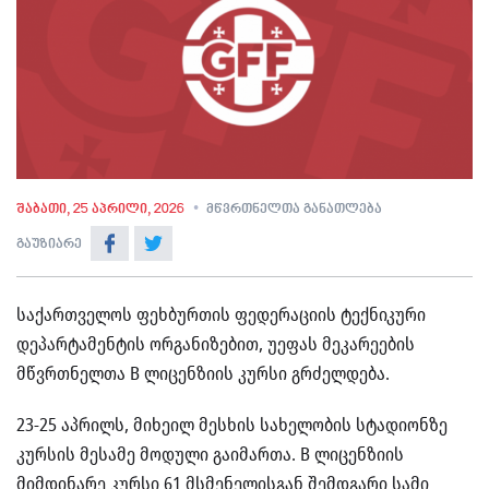
შაბათი, 25 აპრილი, 2026
მწვრთნელთა განათლება
გაუზიარე
საქართველოს ფეხბურთის ფედერაციის ტექნიკური
დეპარტამენტის ორგანიზებით, უეფას მეკარეების
მწვრთნელთა B ლიცენზიის კურსი გრძელდება.
23-25 აპრილს, მიხეილ მესხის სახელობის სტადიონზე
კურსის მესამე მოდული გაიმართა. B ლიცენზიის
მიმდინარე კურსი 61 მსმენელისგან შემდგარი სამი