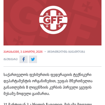
პარასკევი, 3 აპრილი, 2026
მწვრთნელთა განათლება
გაუზიარე
საქართველოს ფეხბურთის ფედერაციის ტექნიკური
დეპარტამენტის ორგანიზებით, უეფას მწვრთნელთა
განათლების B ლიცენზიის კურსის პირველი ჯგუფის
მესამე მოდული გაიმართა.
31 მარტიდან 3 აპრილის ჩათვლით, მესამე მოდული