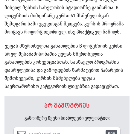
მიხეილ მესხის სახელობის სტადიონზე გაიმართა. B
ლიცენზიის მიმდინარე კურსი 61 მსმენელისგან
შემდგარი სამი ჯგუფისგან შედგება. კურსის პროგრამა
მოიცავს როგორც თეორიულ, ისე პრაქტიკულ ნაწილს.
უეფას მწვრთნელთა განათლების B ლიცენზიის კურსი
სრულ შესაბამისობაშია უეფას მწვრთნელთა
განათლების კონვენციასთან. სასწავლო პროგრამის
დასრულებისა და გამოცდების წარმატებით ჩაბარების
შემთხვევაში, კურსის მსმენელებს უეფას
საერთაშორისო კატეგორიის ლიცენზია გადაეცემათ.
არ გამოგრჩეს
გამოიწერე ჩვენი სიახლეები ელფოსტით: