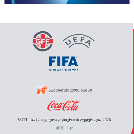
© GFF - საქართველოს ფეხბურთის ფედერაცია, 2026
gff@gff.ge