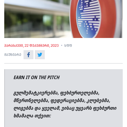
პარასკევი, 22 დეკემბერი, 2023
სფფ
გაუზიარე
EARN IT ON THE PITCH
გულშემატკივრებმა, ფეხბურთელებმა,
მწვრთნელებმა, ფედერაციებმა, კლუბებმა,
ლიგებმა და ყველამ, ვისაც უყვარს ფეხბურთი
ხმამალა თქვით: