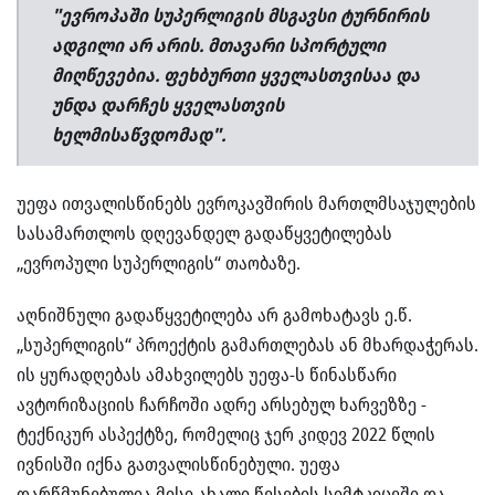
"ევროპაში სუპერლიგის მსგავსი ტურნირის
ადგილი არ არის. მთავარი სპორტული
მიღწევებია. ფეხბურთი ყველასთვისაა და
უნდა დარჩეს ყველასთვის
ხელმისაწვდომად".
უეფა ითვალისწინებს ევროკავშირის მართლმსაჯულების
სასამართლოს დღევანდელ გადაწყვეტილებას
„ევროპული სუპერლიგის“ თაობაზე.
აღნიშნული გადაწყვეტილება არ გამოხატავს ე.წ.
„სუპერლიგის“ პროექტის გამართლებას ან მხარდაჭერას.
ის ყურადღებას ამახვილებს უეფა-ს წინასწარი
ავტორიზაციის ჩარჩოში ადრე არსებულ ხარვეზზე -
ტექნიკურ ასპექტზე, რომელიც ჯერ კიდევ 2022 წლის
ივნისში იქნა გათვალისწინებული. უეფა
დარწმუნებულია მისი ახალი წესების სიმტკიცეში და