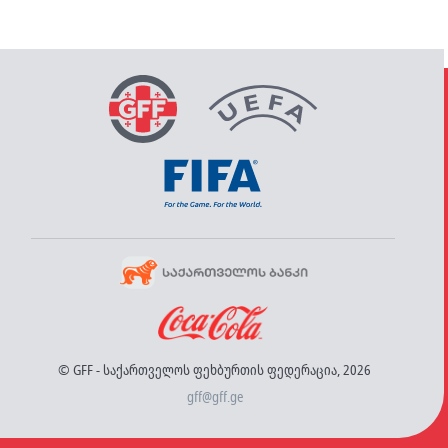
© GFF - საქართველოს ფეხბურთის ფედერაცია, 2026
gff@gff.ge