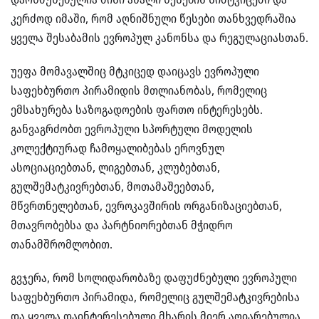
კერძოდ იმაში, რომ აღნიშნული წესები თანხვედრაშია
ყველა შესაბამის ევროპულ კანონსა და რეგულაციასთან.
უეფა მომავალშიც მტკიცედ დაიცავს ევროპული
საფეხბურთო პირამიდის მთლიანობას, რომელიც
ემსახურება საზოგადოების ფართო ინტერესებს.
განვაგრძობთ ევროპული სპორტული მოდელის
კოლექტიურად ჩამოყალიბებას ეროვნულ
ასოციაციებთან, ლიგებთან, კლუბებთან,
გულშემატკივრებთან, მოთამაშეებთან,
მწვრთნელებთან, ევროკავშირის ორგანიზაციებთან,
მთავრობებსა და პარტნიორებთან მჭიდრო
თანამშრომლობით.
გვჯერა, რომ სოლიდარობაზე დაფუძნებული ევროპული
საფეხბურთო პირამიდა, რომელიც გულშემატკივრებისა
და ყველა დაინტერესებული მხარის მიერ აღიარებულია