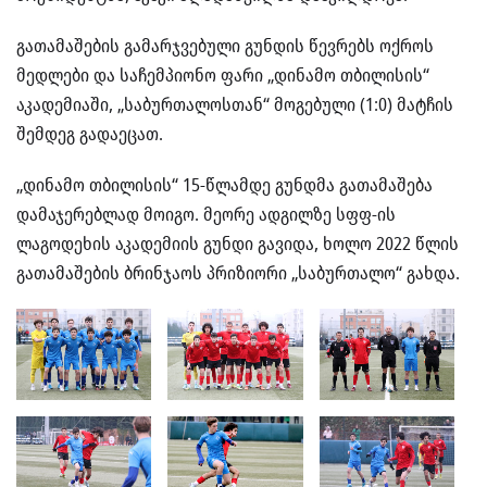
გათამაშების გამარჯვებული გუნდის წევრებს ოქროს
მედლები და საჩემპიონო ფარი „დინამო თბილისის“
აკადემიაში, „საბურთალოსთან“ მოგებული (1:0) მატჩის
შემდეგ გადაეცათ.
„დინამო თბილისის“ 15-წლამდე გუნდმა გათამაშება
დამაჯერებლად მოიგო. მეორე ადგილზე სფფ-ის
ლაგოდეხის აკადემიის გუნდი გავიდა, ხოლო 2022 წლის
გათამაშების ბრინჯაოს პრიზიორი „საბურთალო“ გახდა.