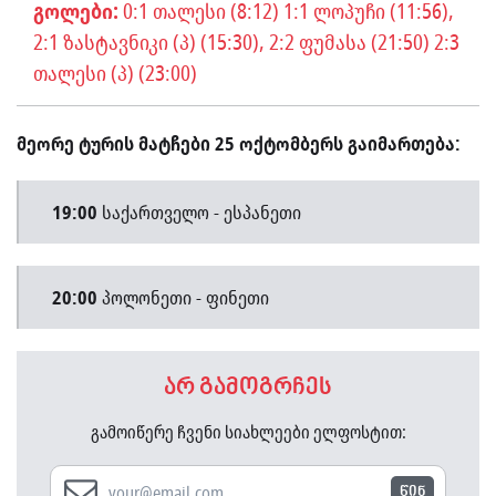
გოლები:
0:1 თალესი (8:12) 1:1 ლოპუჩი (11:56),
2:1 ზასტავნიკი (პ) (15:30), 2:2 ფუმასა (21:50) 2:3
თალესი (პ) (23:00)
მეორე ტურის მატჩები 25 ოქტომბერს გაიმართება:
19:00
საქართველო - ესპანეთი
20:00
პოლონეთი - ფინეთი
არ გამოგრჩეს
გამოიწერე ჩვენი სიახლეები ელფოსტით:
წინ