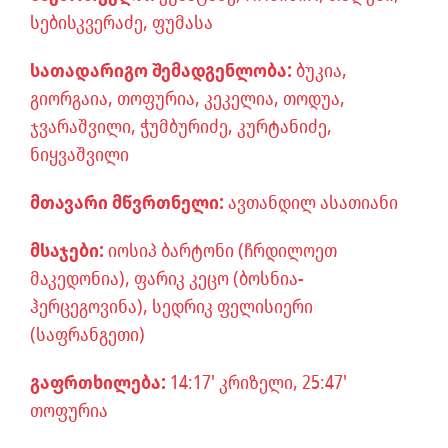
სებისკვერაძე, ფუმასა
სათადარიგო შემადგენლობა:
ბუკია,
გიორგაია, თოფურია, კეკელია, თოდუა,
ჯვარაშვილი, ჭუმბურიძე, კურტანიძე,
ნიყვაშვილი
მთავარი მწვრთნელი:
ავთანდილ ასათიანი
მსაჯები:
იოსიპ ბარტონი (ჩრდილოეთ
მაკედონია), ფარიკ კეცო (ბოსნია-
ჰერცეგოვინა), სედრიკ ფელისიერი
(საფრანგეთი)
გაფრთხილება:
14:17' კრიზელი, 25:47'
თოფურია