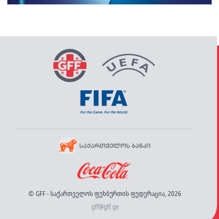
© GFF - საქართველოს ფეხბურთის ფედერაცია, 2026
gff@gff.ge