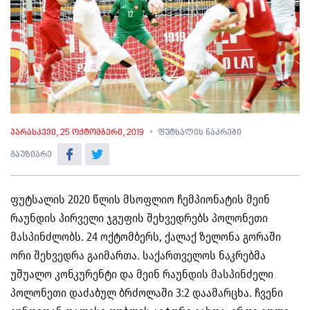
პარასკევი, 25 ოქტომბერი, 2019
ფუტსალის ნაკრები
გაუზიარე
ფუტსალის 2020 წლის მსოფლიო ჩემპიონატის მეინ
რაუნდის პირველი ჯგუფის შეხვედრებს პოლონეთი
მასპინძლობს. 24 ოქტომბერს, ქალაქ ზელონა გორაში
ორი შეხვედრა გაიმართა. საქართველოს ნაკრებმა
უშუალო კონკურენტი და მეინ რაუნდის მასპინძელი
პოლონეთი დაძაბულ ბრძოლაში 3:2 დაამარცხა. ჩვენი