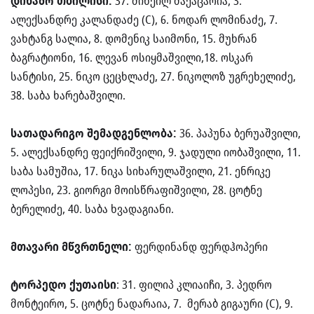
დინამო თბილისი:
37. მიხეილ მაქაცარია, 3.
ალექსანდრე კალანდაძე (C), 6. ნოდარ ლომინაძე, 7.
ვახტანგ სალია, 8. დომენიკ საიმონი, 15. მუხრან
ბაგრატიონი, 16. ლევან ოსიყმაშვილი,18. ოსკარ
სანტისი, 25. ნიკო ცეცხლაძე, 27. ნიკოლოზ უგრეხელიძე,
38. საბა ხარებაშვილი.
​სათადარიგო შემადგენლობა:
36. პაპუნა ბერუაშვილი,
5. ალექსანდრე ფეიქრიშვილი, 9. ჯადული იობაშვილი, 11.
საბა სამუშია, 17. ნიკა სიხარულაშვილი, 21. ენრიკე
ლოპესი, 23. გიორგი მოისწრაფიშვილი, 28. ცოტნე
ბერელიძე, 40. საბა ხვადაგიანი.
მთავარი მწვრთნელი:
ფერდინანდ ფერდჰოპერი
ტორპედო ქუთაისი
: 31. ფილიპ კლიაიჩი, 3. პედრო
მონტეირო, 5. ცოტნე ნადარაია, 7. მერაბ გიგაური (C), 9.