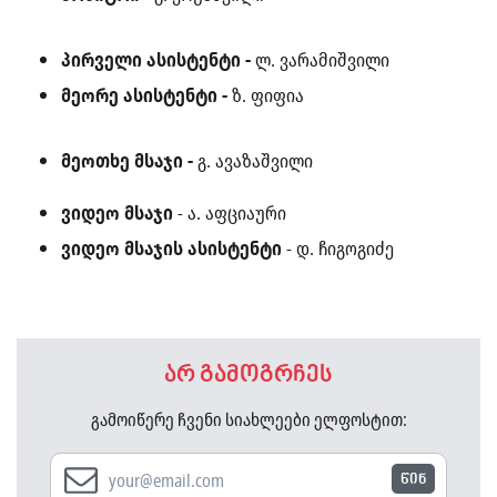
პირველი ასისტენტი -
ლ. ვარამიშვილი
მეორე ასისტენტი -
ზ. ფიფია
მეოთხე მსაჯი -
გ. ავაზაშვილი
ვიდეო მსაჯი
- ა. აფციაური
ვიდეო მსაჯის ასისტენტი
- დ. ჩიგოგიძე
არ გამოგრჩეს
გამოიწერე ჩვენი სიახლეები ელფოსტით:
წინ