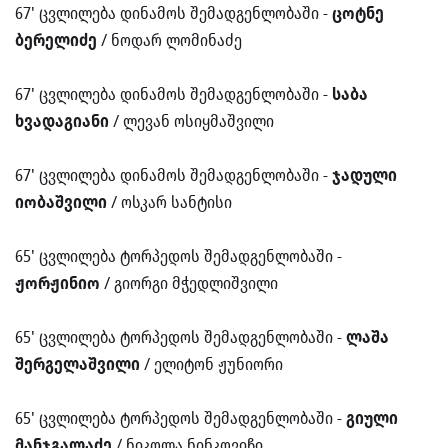
67' ცვლილება დინამოს შემადგენლობაში -
ცოტნე
ბერელიძე
/ ნოდარ ლომინაძე
67' ცვლილება დინამოს შემადგენლობაში -
საბა
ხვადაგიანი
/ ლევან ოსიყმაშვილი
67' ცვლილება დინამოს შემადგენლობაში -
ჯადული
იობაშვილი
/ ოსკარ სანტისი
65' ცვლილება ტორპედოს შემადგენლობაში -
ჟორჟინიო
/ გიორგი მჭედლიშვილი
65' ცვლილება ტორპედოს შემადგენლობაში -
ლაშა
შერგელაშვილი
/ ელიტონ ჟუნიორი
65' ცვლილება ტორპედოს შემადგენლობაში -
გიული
მანჯგალაძე
/ ნიკოლა ნინკოვიჩი