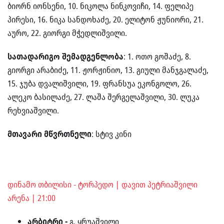
ბიორნ იონსენი, 10. ნიკოლა ნინკოვიჩი, 14. ფელიპე
პირესი, 16. ნიკა სანდოხაძე, 20. ელიტონ ჟუნიორი, 21.
აურო, 22. გიორგი მჭედლიშვილი.
სათადარიგო შემადგენლობა
: 1. ოთო გოშაძე, 8.
გიორგი არაბიძე, 11. ჟორჟინიო, 13. გიული მანჯგალაძე,
15. ჯუბა დვალიშვილი, 19. ფრანსუა ეკონგოლო, 26.
ალეკო ბასილაძე, 27. ლაშა შერგელაშვილი, 30. ლუკა
რეხვიაშვილი.
მთავარი მწვრთნელი
: სტივ კინი
დინამო თბილისი - ტორპედო | დავით პეტრიაშვილი
არენა | 21:00
არბიტრი -
გ. ყრუაშვილი