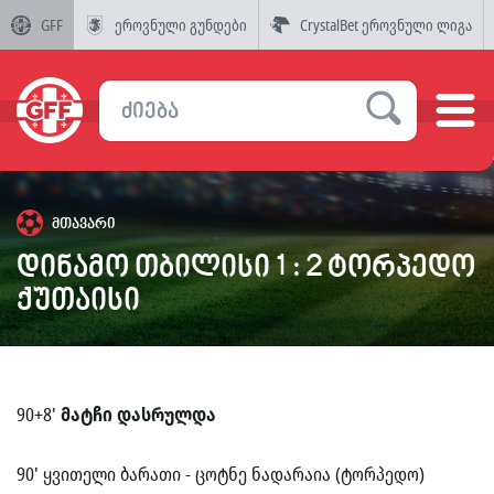
GFF
ეროვნული გუნდები
CrystalBet ეროვნული ლიგა
მთავარი
დინამო თბილისი 1 : 2 ტორპედო
ქუთაისი
90+8'
მატჩი დასრულდა
90' ყვითელი ბარათი - ცოტნე ნადარაია (ტორპედო)