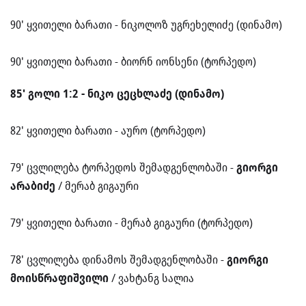
90' ყვითელი ბარათი - ნიკოლოზ უგრეხელიძე (დინამო)
90' ყვითელი ბარათი - ბიორნ იონსენი (ტორპედო)
85' გოლი 1:2 - ნიკო ცეცხლაძე (დინამო)
82' ყვითელი ბარათი - აურო (ტორპედო)
79' ცვლილება ტორპედოს შემადგენლობაში -
გიორგი
არაბიძე
/ მერაბ გიგაური
79' ყვითელი ბარათი - მერაბ გიგაური (ტორპედო)
78' ცვლილება დინამოს შემადგენლობაში -
გიორგი
მოისწრაფიშვილი
/ ვახტანგ სალია