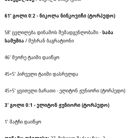
61' გოლი 0:2 - ნიკოლა ნინკოვიჩი (ტორპედო)
58' ცვლილება დინამოს შემადგენლობაში -
საბა
სამუშია
/ მუხრან ბაგრატიონი
46' მეორე ტაიმი დაიწყო
45+5' პირველი ტაიმი დასრულდა
45+5' ყვითელი ბარათი - ელიტონ ჟუნიორი (ტორპედო)
3' გოლი 0:1 - ელიტონ ჟუნიორი (ტორპედო)
1' მატჩი დაიწყო