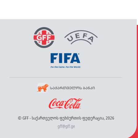
© GFF - საქართველოს ფეხბურთის ფედერაცია, 2026
gff@gff.ge