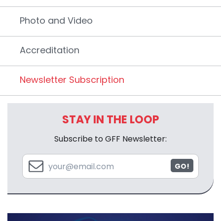
Photo and Video
Accreditation
Newsletter Subscription
STAY IN THE LOOP
Subscribe to GFF Newsletter:
GO!