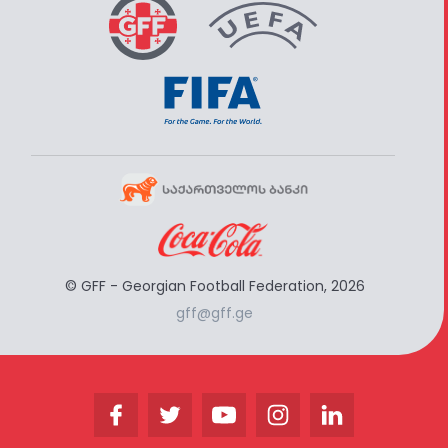
© GFF - Georgian Football Federation, 2026
gff@gff.ge