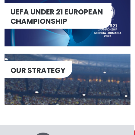
UEFA UNDER 21 EUROPEAN
CHAMPIONSHIP
OUR STRATEGY