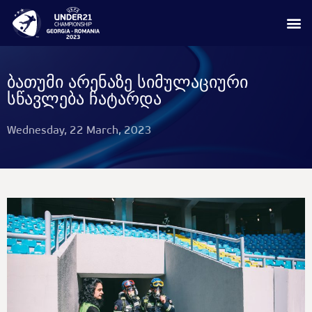
ბათუმი არენაზე სიმულაციური
სწავლება ჩატარდა
Wednesday, 22 March, 2023