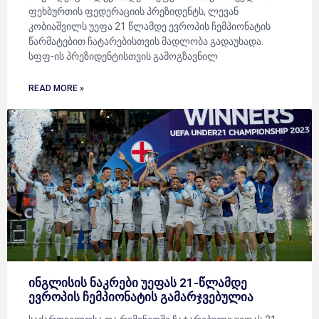
ფეხბურთის ფედერაციის პრეზიდენტს, ლევან
კობიაშვილს უეფა 21 წლამდე ევროპის ჩემპიონატის
წარმატებით ჩატარებისთვის მადლობა გადაუხადა.
სფფ-ის პრეზიდენტისთვის გამოგზავნილ
READ MORE »
ინგლისის ნაკრები უეფას 21-წლამდე
ევროპის ჩემპიონატის გამარჯვებულია