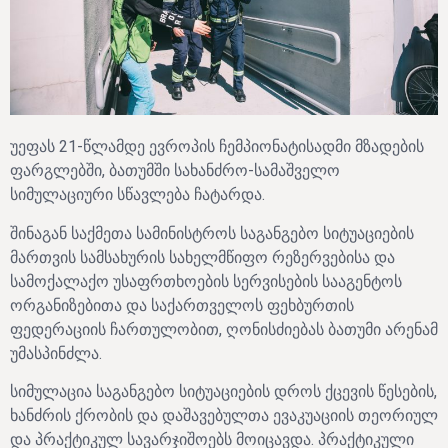
უეფას 21-წლამდე ევროპის ჩემპიონატისადმი მზადების
ფარგლებში, ბათუმში სახანძრო-სამაშველო
სიმულაციური სწავლება ჩატარდა.
შინაგან საქმეთა სამინისტროს საგანგებო სიტუაციების
მართვის სამსახურის სახელმწიფო რეზერვებისა და
სამოქალაქო უსაფრთხოების სერვისების სააგენტოს
ორგანიზებითა და საქართველოს ფეხბურთის
ფედერაციის ჩართულობით, ღონისძიებას ბათუმი არენამ
უმასპინძლა.
სიმულაცია საგანგებო სიტუაციების დროს ქცევის წესების,
ხანძრის ქრობის და დაშავებულთა ევაკუაციის თეორიულ
და პრაქტიკულ სავარჯიშოებს მოიცავდა. პრაქტიკული