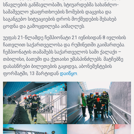
სწავლების განმავლობაში, სტიუარდებმა სახანძღო-
სამაშველო უსაფრთხოების ზომების დაცვისა და
საგანგებო სიტუაციების დროს მოქმედების შესახებ
ცოდნა და გამოცდილება აიმაღლეს.
უეფას 21-წლამდე ჩემპიონატი 21 ივნისიდან 8 ივლისის
ჩათვლით საქართველოსა და რუმინეთში გაიმართება.
ჩემპიონატის თამაშებს საქართველოს სამი ქალაქი –
თბილისი, ბათუმი და ქუთაისი უმასპინძლებს. მატჩებზე
დასასწრები ბილეთების გაყიდვა, აბონემენტების
ფორმატში, 13 მარტიდან
დაიწყო
.