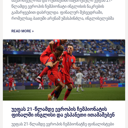
საქართველოსა და რუმინეთში ჩატარებული უეფას 21-
წლამდე ევროპის ჩემპიონატი ინგლისის ნაკრების
გამარჯვებით დასრულდა. ფინალურ შეხვედრაში,
რომელსაც ბათუმი არენამ უმასპინძლა, ინგლისელებმა
READ MORE »
უეფას 21-წლამდე ევროპის ჩემპიონატის
ფინალში ინგლისი და ესპანეთი ითამაშებენ
უეფას 21-წლამდე ევროპის ჩემპიონატზე ფინალისტები